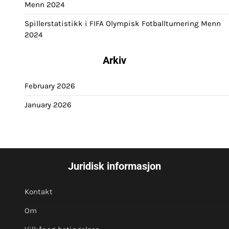
Menn 2024
Spillerstatistikk i FIFA Olympisk Fotballturnering Menn
2024
Arkiv
February 2026
January 2026
Juridisk informasjon
Kontakt
Om