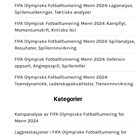
FIFA Olympiske Fotballturnering Menn 2024: Laganalyse,
Spillervurderinger, Taktiske analyser
FIFA Olympisk Fotballturnering Menn 2024: Kampflyt,
Momentumskift, Kritiske feil
FIFA Olympiske Fotballturnering Menn 2024: Spillanalyse,
Resultater, Spillerinnvirkning
FIFA Olympisk Fotballturnering Menn 2024: Defensiv
oppsett, Angrepsspill, Spillerroller
FIFA Olympiske Fotballturnering Menn 2024:
Teamdynamikk, Lederskapskvaliteter, Trenerinnvirkning
Kategorier
Kampanalyse av FIFA Olympiske Fotballturnering for
Menn 2024
Lagprestasjoner i FIFA Olympiske Fotballturnering for