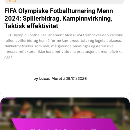
2024
FIFA Olympiske Fotballturnering Menn
2024: Spillerbidrag, Kampinnvirkning,
Taktisk effektivitet
FIFA Olympic Football Tournament Men 2024 fremhever den kritiske
rollen spillerbidrag har i å forme kampresultater og lagets suksess.
Nøkkelmetrikker som mål, målgivende pasninger og defensive
innsats reflekterer ikke bare individuelle prestasjoner, men påvirker
også…
by Lucas Moretti
09/01/2026