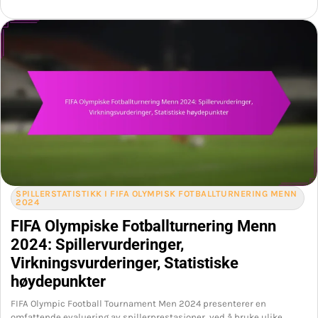
SPILLERSTATISTIKK I FIFA OLYMPISK FOTBALLTURNERING MENN
2024
FIFA Olympiske Fotballturnering Menn
2024: Spillervurderinger,
Virkningsvurderinger, Statistiske
høydepunkter
FIFA Olympic Football Tournament Men 2024 presenterer en
omfattende evaluering av spillerprestasjoner, ved å bruke ulike