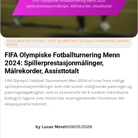
SPILLERSTATISTIKK I FIFA OLYMPISK FOTBALLTURNERING MENN
2024
FIFA Olympiske Fotballturnering Menn
2024: Spillerprestasjonmålinger,
Målrekorder, Assisttotalt
FIFA Olympic Football Tournament Men 2024 vil vise frem viktige
spillerprestasjonmålinger som mål scoret, målgivende pasninger og
pasningsnøyaktighet, som er essensielle for å vurdere individuelle
bidrag til lagene sine. Historiske scoringsrekorder fremhever det
eksepsjonelle talentet…
by Lucas Moretti
09/01/2026