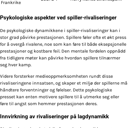
Frankrike
Psykologiske aspekter ved spiller-rivaliseringer
De psykologiske dynamikkene i spiller-rivaliseringer kan i
stor grad påvirke prestasjonen. Spillere føler ofte et økt press
for å overgå rivalene, noe som kan føre til både eksepsjonelle
prestasjoner og kostbare feil. Den mentale fordelen oppnådd
fra tidligere møter kan påvirke hvordan spillere tilnærmer
seg hver kamp.
Videre forsterker medieoppmerksomheten rundt disse
rivaliseringene innsatsen, og skaper et miljø der spillerne må
håndtere forventninger og følelser. Dette psykologiske
presset kan enten motivere spillere til å utmerke seg eller
føre til angst som hemmer prestasjonen deres.
Innvirkning av rivaliseringer på lagdynamikk