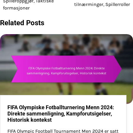
Spilleroppgjør, Taktiske
tilnærminger, Spillerroller
formasjoner
Related Posts
FIFA Olympiske Fotballturnering Menn 2024:
Direkte sammenligning, Kampforutsigelser,
Historisk kontekst
FIFA Olympic Football Tournament Men 2024 er satt