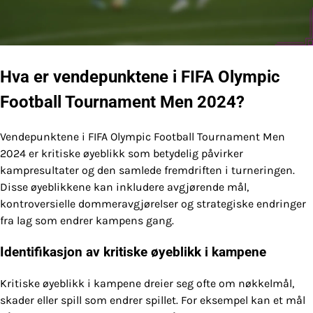
Hva er vendepunktene i FIFA Olympic
Football Tournament Men 2024?
Vendepunktene i FIFA Olympic Football Tournament Men
2024 er kritiske øyeblikk som betydelig påvirker
kampresultater og den samlede fremdriften i turneringen.
Disse øyeblikkene kan inkludere avgjørende mål,
kontroversielle dommeravgjørelser og strategiske endringer
fra lag som endrer kampens gang.
Identifikasjon av kritiske øyeblikk i kampene
Kritiske øyeblikk i kampene dreier seg ofte om nøkkelmål,
skader eller spill som endrer spillet. For eksempel kan et mål