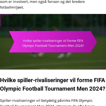
som er involvert, men også fansen og det bredere
fotballmiljøet.
Hvilke spiller-rivaliseringer vil forme FIFA
Olympic Football Tournament Men 2024?
Spiller-rivaliseringer vil betydelig påvirke FIFA Olympic