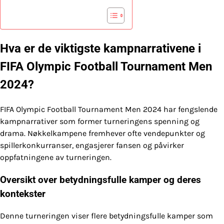
Hva er de viktigste kampnarrativene i
FIFA Olympic Football Tournament Men
2024?
FIFA Olympic Football Tournament Men 2024 har fengslende
kampnarrativer som former turneringens spenning og
drama. Nøkkelkampene fremhever ofte vendepunkter og
spillerkonkurranser, engasjerer fansen og påvirker
oppfatningene av turneringen.
Oversikt over betydningsfulle kamper og deres
kontekster
Denne turneringen viser flere betydningsfulle kamper som