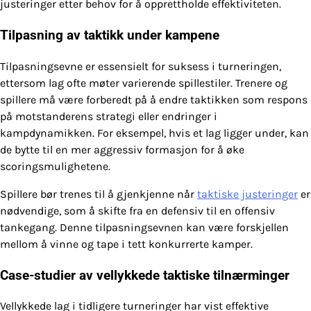
justeringer etter behov for å opprettholde effektiviteten.
Tilpasning av taktikk under kampene
Tilpasningsevne er essensielt for suksess i turneringen,
ettersom lag ofte møter varierende spillestiler. Trenere og
spillere må være forberedt på å endre taktikken som respons
på motstanderens strategi eller endringer i
kampdynamikken. For eksempel, hvis et lag ligger under, kan
de bytte til en mer aggressiv formasjon for å øke
scoringsmulighetene.
Spillere bør trenes til å gjenkjenne når
taktiske justeringer
er
nødvendige, som å skifte fra en defensiv til en offensiv
tankegang. Denne tilpasningsevnen kan være forskjellen
mellom å vinne og tape i tett konkurrerte kamper.
Case-studier av vellykkede taktiske tilnærminger
Vellykkede lag i tidligere turneringer har vist effektive