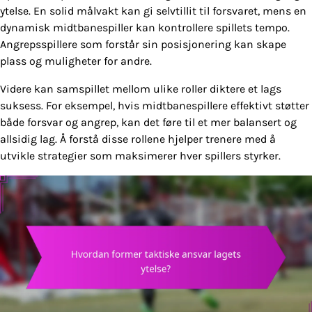
ytelse. En solid målvakt kan gi selvtillit til forsvaret, mens en
dynamisk midtbanespiller kan kontrollere spillets tempo.
Angrepsspillere som forstår sin posisjonering kan skape
plass og muligheter for andre.
Videre kan samspillet mellom ulike roller diktere et lags
suksess. For eksempel, hvis midtbanespillere effektivt støtter
både forsvar og angrep, kan det føre til et mer balansert og
allsidig lag. Å forstå disse rollene hjelper trenere med å
utvikle strategier som maksimerer hver spillers styrker.