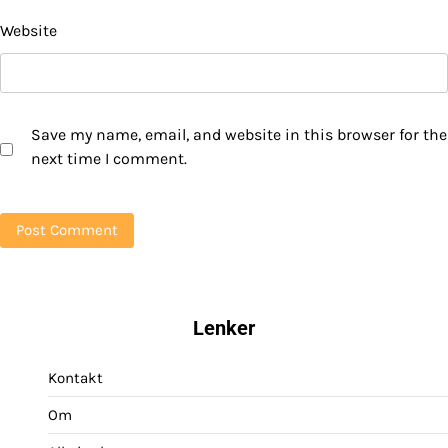
Website
Save my name, email, and website in this browser for the
next time I comment.
Lenker
Kontakt
Om