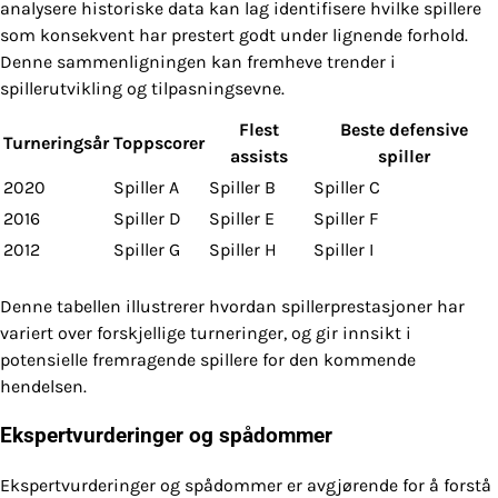
analysere historiske data kan lag identifisere hvilke spillere
som konsekvent har prestert godt under lignende forhold.
Denne sammenligningen kan fremheve trender i
spillerutvikling og tilpasningsevne.
Flest
Beste defensive
Turneringsår
Toppscorer
assists
spiller
2020
Spiller A
Spiller B
Spiller C
2016
Spiller D
Spiller E
Spiller F
2012
Spiller G
Spiller H
Spiller I
Denne tabellen illustrerer hvordan spillerprestasjoner har
variert over forskjellige turneringer, og gir innsikt i
potensielle fremragende spillere for den kommende
hendelsen.
Ekspertvurderinger og spådommer
Ekspertvurderinger og spådommer er avgjørende for å forstå