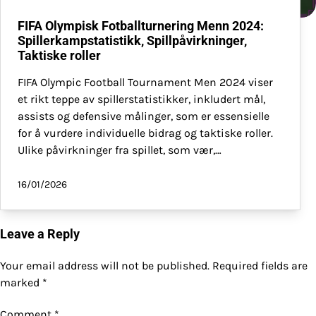
FIFA Olympisk Fotballturnering Menn 2024:
Spillerkampstatistikk, Spillpåvirkninger,
Taktiske roller
FIFA Olympic Football Tournament Men 2024 viser
et rikt teppe av spillerstatistikker, inkludert mål,
assists og defensive målinger, som er essensielle
for å vurdere individuelle bidrag og taktiske roller.
Ulike påvirkninger fra spillet, som vær,…
16/01/2026
Leave a Reply
Your email address will not be published.
Required fields are
marked
*
Comment
*