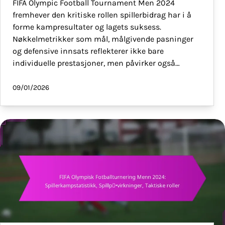
FIFA Olympic Football Tournament Men 2024
fremhever den kritiske rollen spillerbidrag har i å
forme kampresultater og lagets suksess.
Nøkkelmetrikker som mål, målgivende pasninger
og defensive innsats reflekterer ikke bare
individuelle prestasjoner, men påvirker også…
09/01/2026