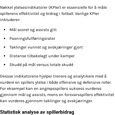
Nøkkel ytelsesindikatorer (KPIer) er essensielle for å måle
spillerens effektivitet og bidrag i fotball. Vanlige KPIer
inkluderer:
Mål scoret og assists gitt
Pasningsfullføringsrater
Taklinger vunnet og avskjæringer gjort
Distanse tilbakelagt under kamper
Skudd på mål versus totale skudd
Dessse indikatorene hjelper trenere og analytikere med å
vurdere en spillers ytelse i både offensive og defensive roller.
For eksempel kan en angrepsspillers suksess vurderes
gjennom mål og assists, mens en forsvarsspillers effektivitet
kan vurderes gjennom taklinger og avskjæringer.
Statistisk analyse av spillerbidrag