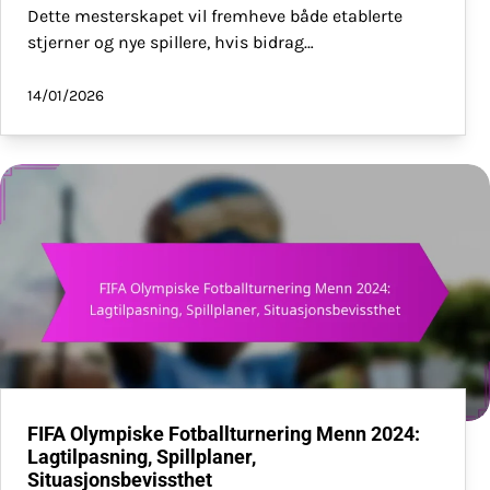
Dette mesterskapet vil fremheve både etablerte
stjerner og nye spillere, hvis bidrag…
14/01/2026
FIFA Olympiske Fotballturnering Menn 2024:
Lagtilpasning, Spillplaner,
Situasjonsbevissthet