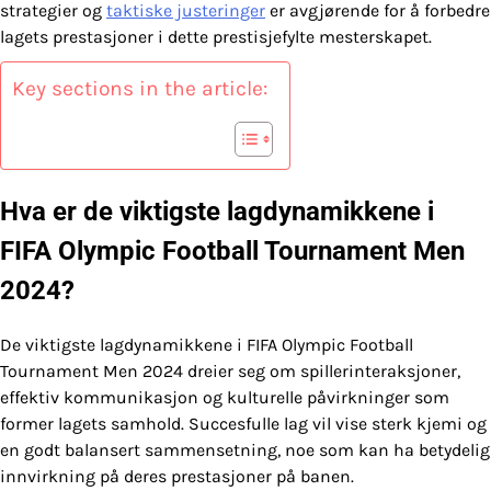
strategier og
taktiske justeringer
er avgjørende for å forbedre
lagets prestasjoner i dette prestisjefylte mesterskapet.
Key sections in the article:
Hva er de viktigste lagdynamikkene i
FIFA Olympic Football Tournament Men
2024?
De viktigste lagdynamikkene i FIFA Olympic Football
Tournament Men 2024 dreier seg om spillerinteraksjoner,
effektiv kommunikasjon og kulturelle påvirkninger som
former lagets samhold. Succesfulle lag vil vise sterk kjemi og
en godt balansert sammensetning, noe som kan ha betydelig
innvirkning på deres prestasjoner på banen.