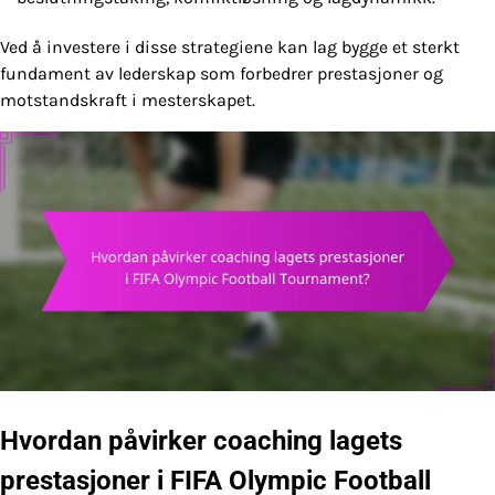
Ved å investere i disse strategiene kan lag bygge et sterkt
fundament av lederskap som forbedrer prestasjoner og
motstandskraft i mesterskapet.
Hvordan påvirker coaching lagets
prestasjoner i FIFA Olympic Football