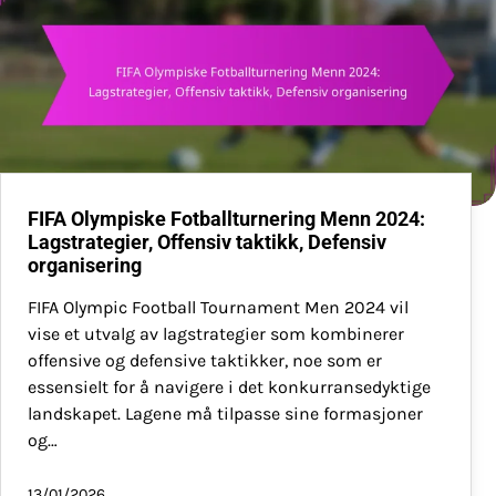
FIFA Olympiske Fotballturnering Menn 2024:
Lagstrategier, Offensiv taktikk, Defensiv
organisering
FIFA Olympic Football Tournament Men 2024 vil
vise et utvalg av lagstrategier som kombinerer
offensive og defensive taktikker, noe som er
essensielt for å navigere i det konkurransedyktige
landskapet. Lagene må tilpasse sine formasjoner
og…
13/01/2026