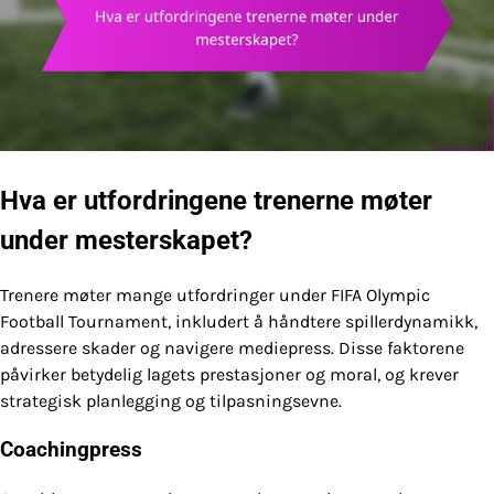
Hva er utfordringene trenerne møter
under mesterskapet?
Trenere møter mange utfordringer under FIFA Olympic
Football Tournament, inkludert å håndtere spillerdynamikk,
adressere skader og navigere mediepress. Disse faktorene
påvirker betydelig lagets prestasjoner og moral, og krever
strategisk planlegging og tilpasningsevne.
Coachingpress