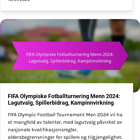
FIFA Olympiske Fotballturnering Menn 2024:
Lagutvalg, Spillerbidrag, Kampinnvirkning
FIFA Olympic Football Tournament Men 2024 vil ha
et mangfold av talenter, med lagutvalg påvirket av
nasjonale kvalifikasjonsregler,
aldersbegrensninger for spillere og tilgjengelighet.