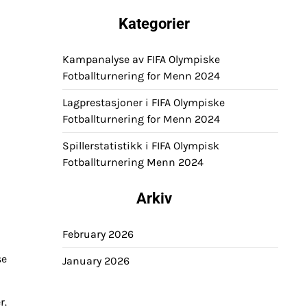
Kategorier
Kampanalyse av FIFA Olympiske
Fotballturnering for Menn 2024
Lagprestasjoner i FIFA Olympiske
Fotballturnering for Menn 2024
Spillerstatistikk i FIFA Olympisk
Fotballturnering Menn 2024
Arkiv
February 2026
se
January 2026
r.