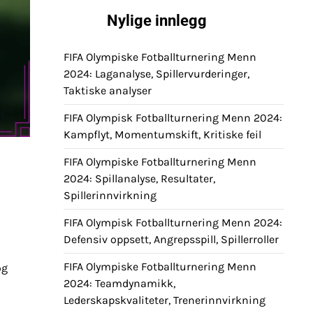
Nylige innlegg
FIFA Olympiske Fotballturnering Menn
2024: Laganalyse, Spillervurderinger,
Taktiske analyser
FIFA Olympisk Fotballturnering Menn 2024:
Kampflyt, Momentumskift, Kritiske feil
FIFA Olympiske Fotballturnering Menn
2024: Spillanalyse, Resultater,
Spillerinnvirkning
FIFA Olympisk Fotballturnering Menn 2024:
Defensiv oppsett, Angrepsspill, Spillerroller
FIFA Olympiske Fotballturnering Menn
og
2024: Teamdynamikk,
Lederskapskvaliteter, Trenerinnvirkning